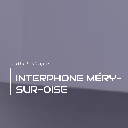
DIBI Electrique
INTERPHONE MÉRY-
SUR-OISE