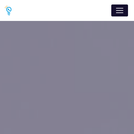
Panneau de gestion des cookies