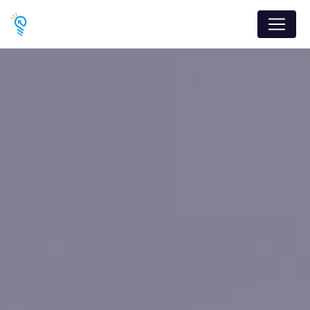
Panneau de gestion des cookies