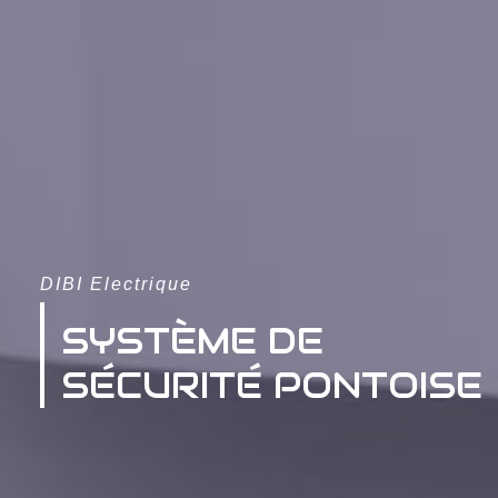
DIBI Electrique
SYSTÈME DE
SÉCURITÉ PONTOISE