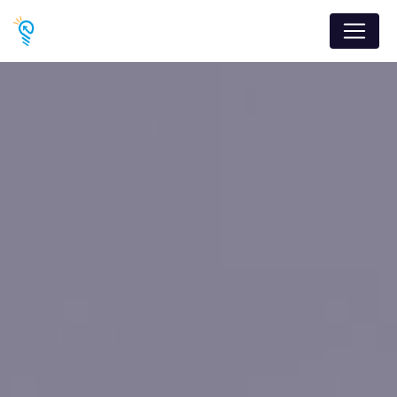
Panneau de gestion des cookies